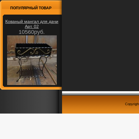
ПОПУЛЯРНЫЙ ТОВАР
Кованый мангал для дачи
Арт. 02
10560руб.
Copyrigh