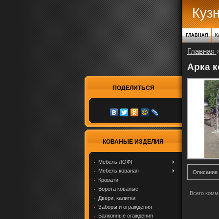
Куз
ГЛАВНАЯ
К
Главная
Арка 
ПОДЕЛИТЬСЯ
КОВАНЫЕ ИЗДЕЛИЯ
Мебель ЛОФТ
Мебель кованая
Описание
Кровати
Ворота кованые
Всего комм
Двери, калитки
Заборы и ограждения
Балконные огаждения