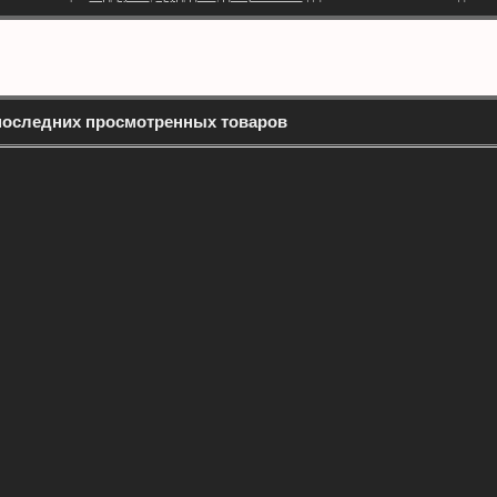
последних просмотренных товаров