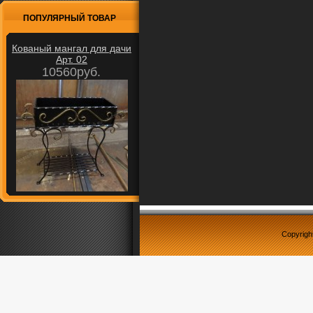
ПОПУЛЯРНЫЙ ТОВАР
Кованый мангал для дачи
Арт. 02
10560руб.
Copyrigh