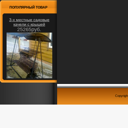
ПОПУЛЯРНЫЙ ТОВАР
3-х местные садовые
качели с крышей
25265руб.
Copyrigh