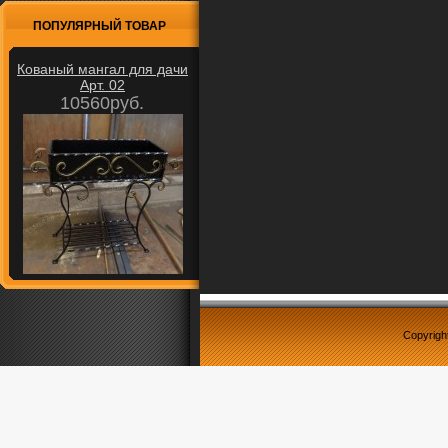
ПОПУЛЯРНЫЙ ТОВАР
Кованый мангал для дачи
Арт. 02
10560руб.
Copyrigh