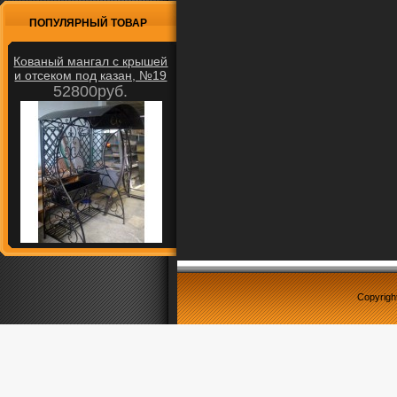
ПОПУЛЯРНЫЙ ТОВАР
Кованый мангал с крышей
и отсеком под казан, №19
52800руб.
Copyrigh