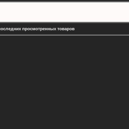
последних просмотренных товаров