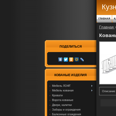
Куз
ГЛАВНАЯ
К
Главная
Кованы
ПОДЕЛИТЬСЯ
КОВАНЫЕ ИЗДЕЛИЯ
Мебель ЛОФТ
Мебель кованая
Описание
Кровати
Ворота кованые
Двери, калитки
Заборы и ограждения
Балконные огаждения