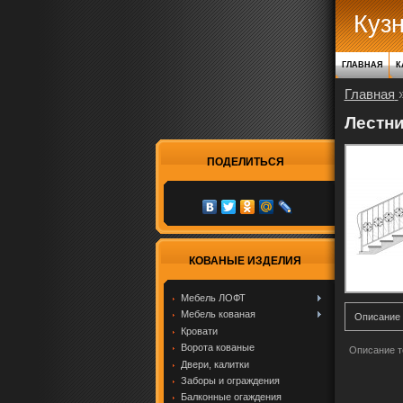
Куз
ГЛАВНАЯ
К
Главная
Лестни
ПОДЕЛИТЬСЯ
КОВАНЫЕ ИЗДЕЛИЯ
Мебель ЛОФТ
Мебель кованая
Описание
Кровати
Ворота кованые
Описание т
Двери, калитки
Заборы и ограждения
Балконные огаждения