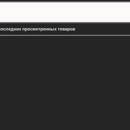
последних просмотренных товаров