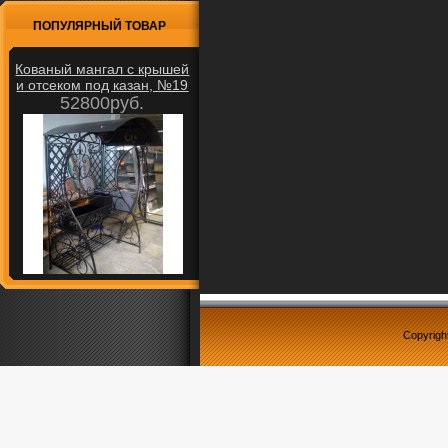
ПОПУЛЯРНЫЙ ТОВАР
Кованый мангал с крышей
и отсеком под казан, №19
52800руб.
Copyrigh