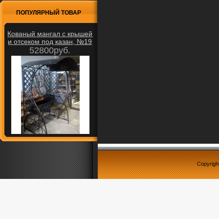
ПОПУЛЯРНЫЙ ТОВАР
Кованый мангал с крышей
и отсеком под казан, №19
52800руб.
Copyrigh