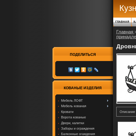
Куз
ГЛАВНАЯ
К
Главная
принадл
Дровн
ПОДЕЛИТЬСЯ
КОВАНЫЕ ИЗДЕЛИЯ
Мебель ЛОФТ
Мебель кованая
Кровати
Описание
Ворота кованые
Двери, калитки
Заборы и ограждения
Балконные огаждения